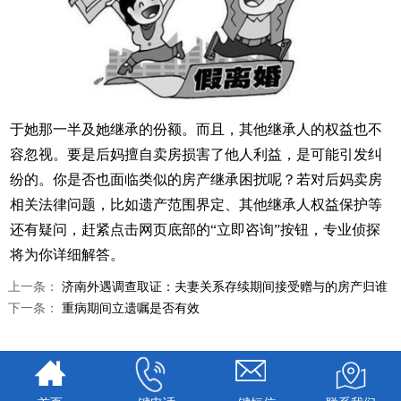
于她那一半及她继承的份额。而且，其他继承人的权益也不
容忽视。要是后妈擅自卖房损害了他人利益，是可能引发纠
纷的。你是否也面临类似的房产继承困扰呢？若对后妈卖房
相关法律问题，比如遗产范围界定、其他继承人权益保护等
还有疑问，赶紧点击网页底部的“立即咨询”按钮，专业侦探
将为你详细解答。
上一条：
济南外遇调查取证：夫妻关系存续期间接受赠与的房产归谁
下一条：
重病期间立遗嘱是否有效