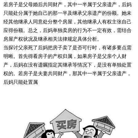
若房子是父母婚后共同财产，其中一半属于父亲遗产，后妈
只能处分属于她自己的那一半及继承父亲遗产的份额。她未
经其他继承人同意处分整个房屋，其他继承人有权主张自己
应得份额。总之，后妈单独卖房的行为不一定有效，需结合
房屋产权状况及继承相关法律规定具体分析。
当探讨父亲死了后妈把房子卖了是否可行时，有诸多要点需
明晰。首先得看房子的产权归属，如果房子是父亲个人财
产，后妈在没有遗嘱指定其继承等情况下，是没有单独处置
权的。若房子是夫妻共同财产，那其中一半属于父亲遗产，
后妈只能处置属