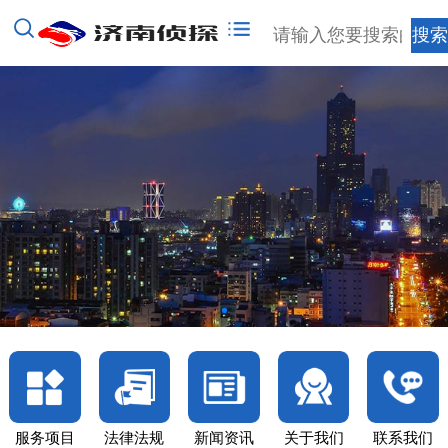
服务项目
法律法规
新闻资讯
关于我们
联系我们