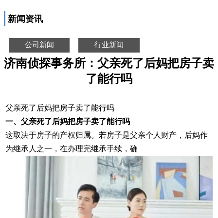
新闻资讯
公司新闻
行业新闻
济南侦探事务所：父亲死了后妈把房子卖
了能行吗
父亲死了后妈把房子卖了能行吗
一、父亲死了后妈把房子卖了能行吗
这取决于房子的产权归属。若房子是父亲个人财产，后妈作
为继承人之一，在办理完继承手续，确